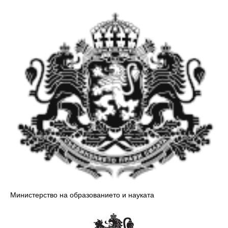
Министерство на образованието и науката