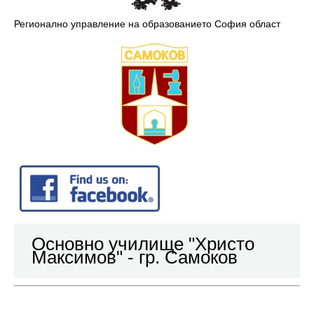
Регионално управление на образованието София област
Основно училище "Христо
Максимов" - гр. Самоков