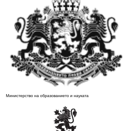
Министерство на образованието и науката