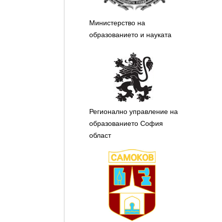
Министерство на
образованието и науката
Регионално управление на
образованието София
област