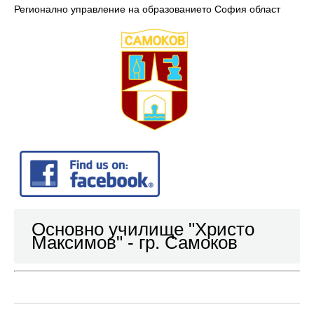
Регионално управление на образованието София област
Основно училище "Христо
Максимов" - гр. Самоков