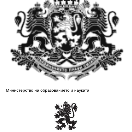
Министерство на образованието и науката