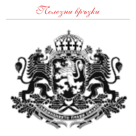
Полезни връзки