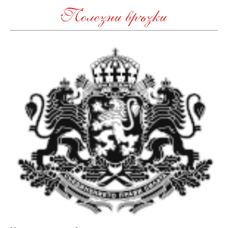
Полезни връзки