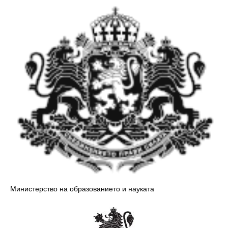
Министерство на образованието и науката