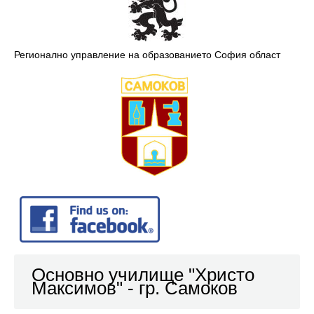
Регионално управление на образованието София област
Основно училище "Христо
Максимов" - гр. Самоков